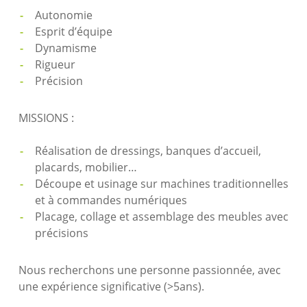
Autonomie
Esprit d’équipe
Dynamisme
Rigueur
Précision
MISSIONS :
Réalisation de dressings, banques d’accueil,
placards, mobilier…
Découpe et usinage sur machines traditionnelles
et à commandes numériques
Placage, collage et assemblage des meubles avec
précisions
Nous recherchons une personne passionnée, avec
une expérience significative (>5ans).