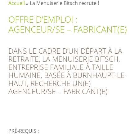
Accueil
»
La Menuiserie Bitsch recrute !
OFFRE D’EMPLOI :
AGENCEUR/SE – FABRICANT(E)
DANS LE CADRE D’UN DÉPART À LA
RETRAITE, LA MENUISERIE BITSCH,
ENTREPRISE FAMILIALE À TAILLE
HUMAINE, BASÉE À BURNHAUPT-LE-
HAUT, RECHERCHE UN(E)
AGENCEUR/SE – FABRICANT(E)
PRÉ-REQUIS :