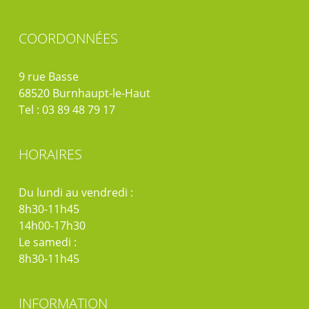
COORDONNÉES
9 rue Basse
68520 Burnhaupt-le-Haut
Tel : 03 89 48 79 17
HORAIRES
Du lundi au vendredi :
8h30-11h45
14h00-17h30
Le samedi :
8h30-11h45
INFORMATION