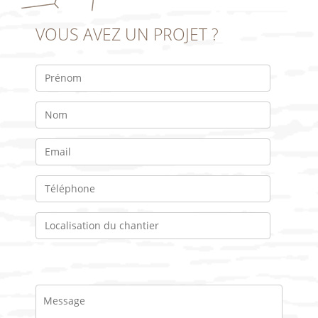
VOUS AVEZ UN PROJET ?