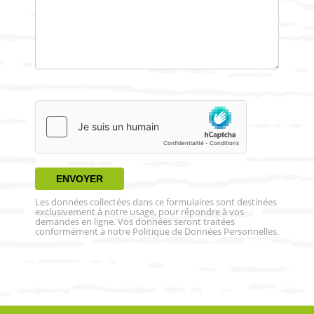
Les données collectées dans ce formulaires sont destinées
exclusivement à notre usage, pour répondre à vos
demandes en ligne. Vos données seront traitées
conformément à notre Politique de Données Personnelles.