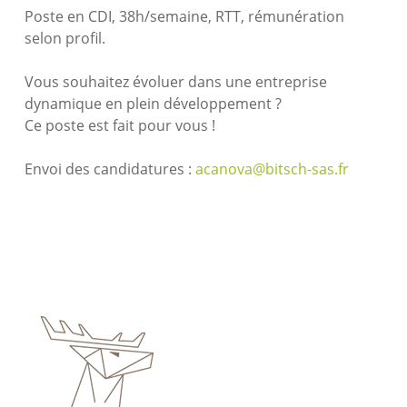
Poste en CDI, 38h/semaine, RTT, rémunération
selon profil.
Vous souhaitez évoluer dans une entreprise
dynamique en plein développement ?
Ce poste est fait pour vous !
Envoi des candidatures :
acanova@bitsch-sas.fr