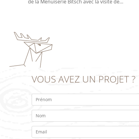
de la Menuiserie Bitsch avec la visite de…
VOUS AVEZ UN PROJET ?