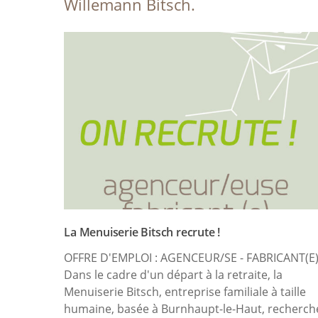
Willemann Bitsch.
La Menuiserie Bitsch recrute !
OFFRE D'EMPLOI : AGENCEUR/SE - FABRICANT(E
Dans le cadre d'un départ à la retraite, la
Menuiserie Bitsch, entreprise familiale à taille
humaine, basée à Burnhaupt-le-Haut, recherch