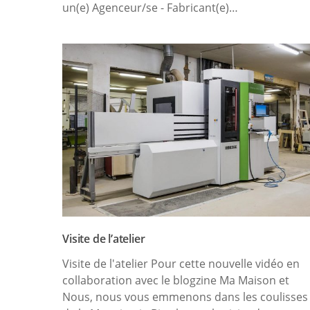
un(e) Agenceur/se - Fabricant(e)…
Visite de l’atelier
Visite de l'atelier Pour cette nouvelle vidéo en
collaboration avec le blogzine Ma Maison et
Nous, nous vous emmenons dans les coulisses