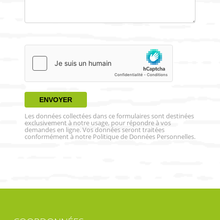
Les données collectées dans ce formulaires sont destinées
exclusivement à notre usage, pour répondre à vos
demandes en ligne. Vos données seront traitées
conformément à notre Politique de Données Personnelles.