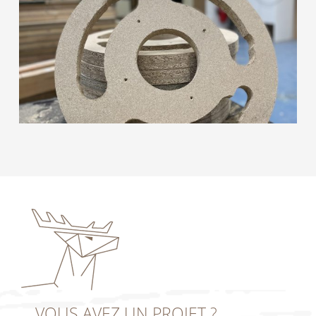
VOUS AVEZ UN PROJET ?