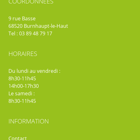
COORDONNÉES
9 rue Basse
68520 Burnhaupt-le-Haut
Tel : 03 89 48 79 17
HORAIRES
Du lundi au vendredi :
8h30-11h45
14h00-17h30
Le samedi :
8h30-11h45
INFORMATION
Contact