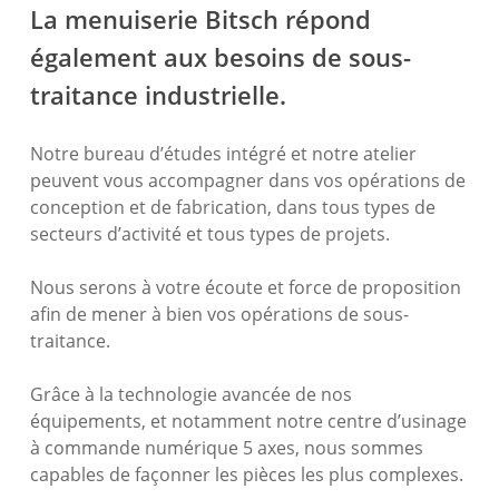
La menuiserie Bitsch répond
également aux besoins de sous-
traitance industrielle.
Notre bureau d’études intégré et notre atelier
peuvent vous accompagner dans vos opérations de
conception et de fabrication, dans tous types de
secteurs d’activité et tous types de projets.
Nous serons à votre écoute et force de proposition
afin de mener à bien vos opérations de sous-
traitance.
Grâce à la technologie avancée de nos
équipements, et notamment notre centre d’usinage
à commande numérique 5 axes, nous sommes
capables de façonner les pièces les plus complexes.