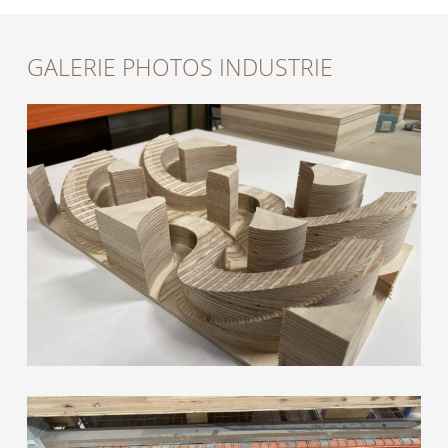
GALERIE PHOTOS INDUSTRIE