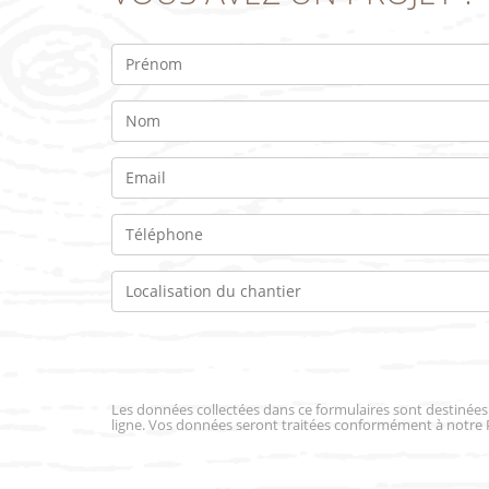
Les données collectées dans ce formulaires sont destiné
ligne. Vos données seront traitées conformément à notre 