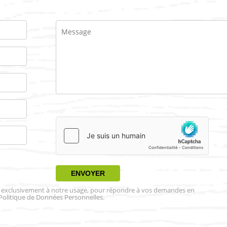
es exclusivement à notre usage, pour répondre à vos demandes en
Politique de Données Personnelles.