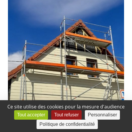
Ce site utilise des cookies pour la mesure d'audience
Tout accepter
Tout refuser
Personnaliser
Politique de confidentialité